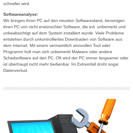
schneller wird.
Softwareanalyse:
Wir bringen ihren PC auf den neusten Softwarestand, bereinigen
ihren PC von nicht erwünschter Software, die evt. unbemerkt und
unbeabsichtigt auf dem System installiert wurde. Viele Probleme
entstehen durch unkontrolliertes Downloaden von Software aus
dem Internet. Mit einem vermeintlich sinnvollen Tool oder
Programm holt man sich unbemerkt Malware oder andere
Schadsoftware auf den PC. Oft wird der PC immer langsamer oder
ist überhaupt nicht mehr bedienbar. Im Extremfall droht sogar
Datenverlust.