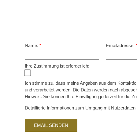
Name:
Emailadresse:
Ihre Zustimmung ist erforderlich:
Ich stimme zu, dass meine Angaben aus dem Kontaktfo
und verarbeitet werden. Die Daten werden nach abgeschl
Hinweis: Sie können Ihre Einwilligung jederzeit für die Z
Detaillierte Informationen zum Umgang mit Nutzerdaten 
EMAIL SENDEN