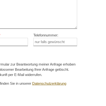
Telefonnummer:
rmular zur Beantwortung meiner Anfrage erhoben
ossener Bearbeitung Ihrer Anfrage gelöscht.
ukunft per E-Mail widerrufen.
finden Sie in unserer
Datenschutzerklärung