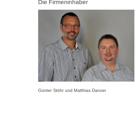
Die Firmeninhaber
Günter Stöhr und Matthias Danzer