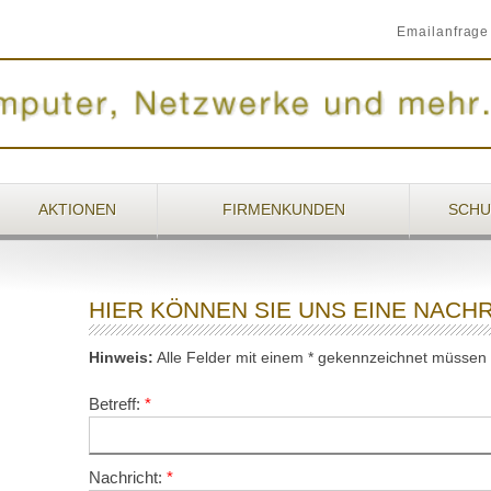
Emailanfrage
AKTIONEN
FIRMENKUNDEN
SCHU
HIER KÖNNEN SIE UNS EINE NAC
Hinweis:
Alle Felder mit einem * gekennzeichnet müssen a
Betreff:
Nachricht: