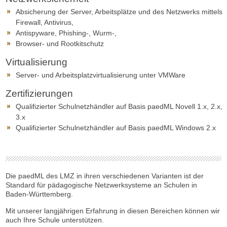
Absicherung der Server, Arbeitsplätze und des Netzwerks mittels
Firewall, Antivirus,
Antispyware, Phishing-, Wurm-,
Browser- und Rootkitschutz
Virtualisierung
Server- und Arbeitsplatzvirtualisierung unter VMWare
Zertifizierungen
Qualifizierter Schulnetzhändler auf Basis paedML Novell 1.x, 2.x,
3.x
Qualifizierter Schulnetzhändler auf Basis paedML Windows 2.x
Die paedML des LMZ in ihren verschiedenen Varianten ist der
Standard für pädagogische Netzwerksysteme an Schulen in
Baden-Württemberg.
Mit unserer langjährigen Erfahrung in diesen Bereichen können wir
auch Ihre Schule unterstützen.