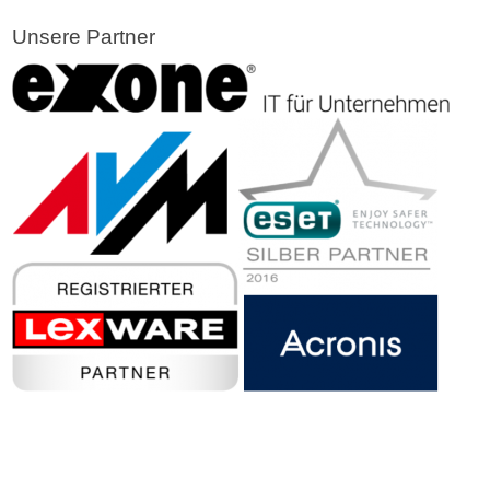
Unsere Partner